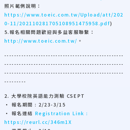
照片範例說明：
https://www.toeic.com.tw/Upload/att/202
0-11/202110281705108951475958.pdf
)
5.報名相關問題歡迎與多益客服聯繫：
http://www.toeic.com.tw/
。
-------------------------------------------------
-------------------------------------------------
-------------------------------------------------
---------
2. 大學校院英語能力測驗 CSEPT
• 報名期間 : 2/23-3/15
• 報名連結
Registration Link :
https://reurl.cc/346m1X