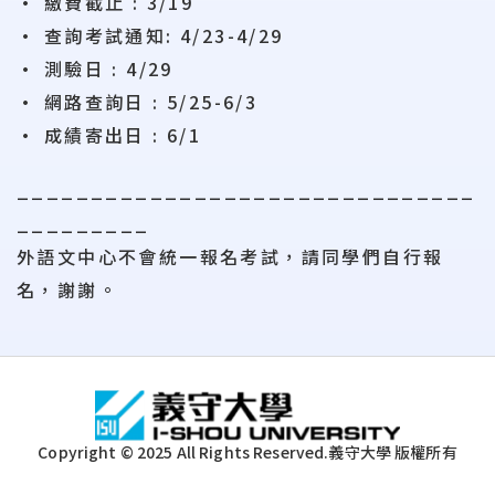
• 繳費截止 : 3/19
• 查詢考試通知: 4/23-4/29
• 測驗日 : 4/29
• 網路查詢日 : 5/25-6/3
• 成績寄出日 : 6/1
_______________________________
_________
外語文中心不會統一報名考試，請同學們自行報
名，謝謝。
:::
Copyright © 2025 All Rights Reserved.
義守大學 版權所有