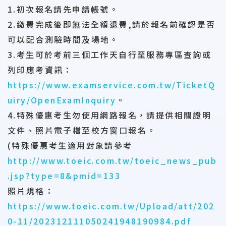
1.初次報名請先申請帳號。
2.繳費完成後即無法全額退費,請於報名前確認是否
可以配合測驗時間及場地。
3.考生可於考前三個工作天自行至服務專區查詢或
列印應考資訊：
https://www.examservice.com.tw/TicketQ
uiry/OpenExamInquiry
。
4.特殊優惠考生勿使用網路報名，請提供相關證明
文件、照片電子檔至校方窗口報名。
(特殊優惠考生適用對象請參考
http://www.toeic.com.tw/toeic_news_pub
.jsp?type=8&pmid=133
照片規格：
https://www.toeic.com.tw/Upload/att/202
0-11/202312111050241948190984.pdf