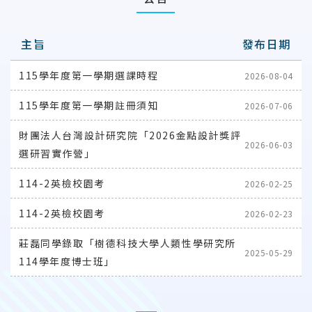
主旨
發布日期
115學年度第一學期選課時程
2026-08-04
115學年度第一學期註冊須知
2026-07-06
財團法人台灣設計研究院「2026金點設計獎評
2026-06-03
選研習實作營」
114-2英檢校園考
2026-02-25
114-2英檢校園考
2026-02-23
莊磊同學錄取「樹德科技大學人類性學研究所
2025-05-29
114學年度博士班」