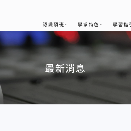
班
認識碩班
學系特色
學習指
最新消息