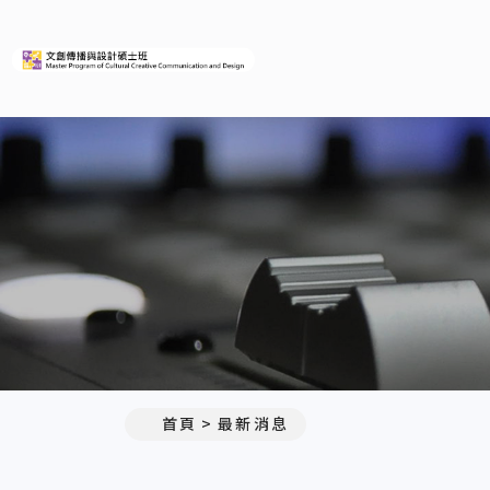
義守大學文創傳播與設計碩士
:::
首頁
最新消息