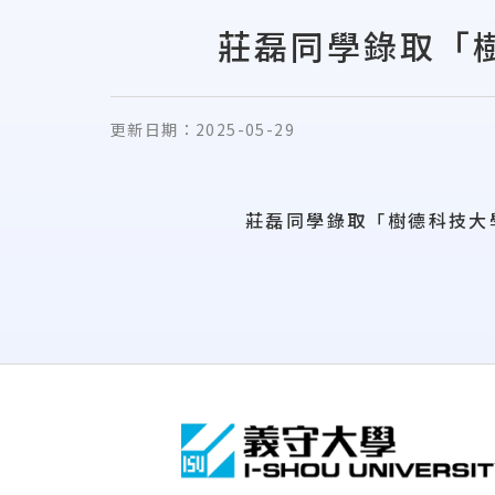
莊磊同學錄取「
更新日期：
2025-05-29
莊磊同學錄取「樹德科技大
:::