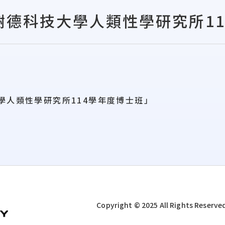
樹德科技大學人類性學研究所11
學人類性學研究所114學年度博士班」
Copyright © 2025 All Rights Reserve