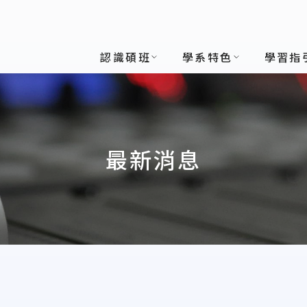
班
認識碩班
學系特色
學習指
最新消息