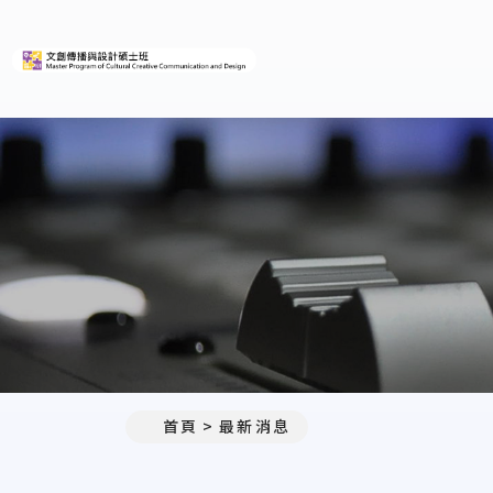
義守大學文創傳播與設計碩士
:::
首頁
最新消息